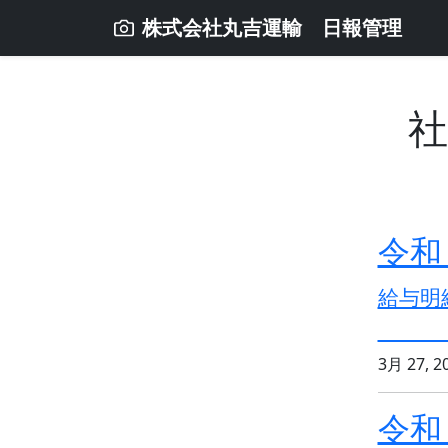
株式会社丸吉運輸 日報管理
社
令和
給与
3月 27, 2
令和